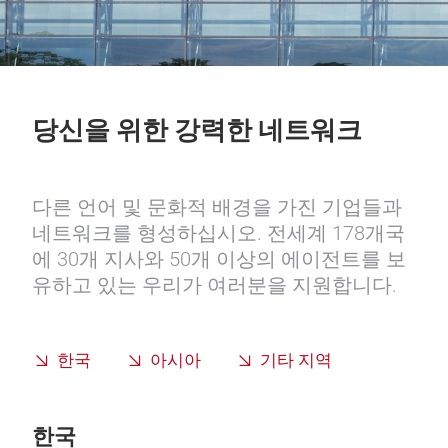
당신을 위한 강력한 네트워크
다른 언어 및 문화적 배경을 가진 기업들과
네트워크를 형성하십시오. 전세계 178개국
에 30개 지사와 50개 이상의 에이전트를 보
유하고 있는 우리가 여러분을 지원합니다.
한국
아시아
기타 지역
한국