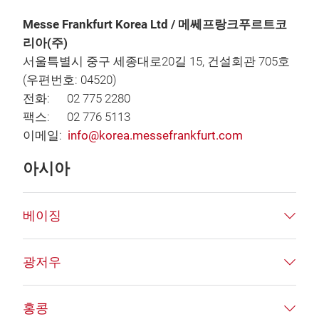
Messe Frankfurt Korea Ltd / 메쎄프랑크푸르트코
리아(주)
서울특별시 중구 세종대로20길 15, 건설회관 705호
(우편번호: 04520)
전화: 02 775 2280
팩스: 02 776 5113
이메일:
info@korea.messefrankfurt.com
아시아
베이징
광저우
홍콩